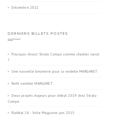
Décembre 2012
DERNIERS BILLETS POSTÉS
Pourquoi choisir Strato Compo comme chantier naval
?
Une nouvelle timonerie pour la vedette MARGARET
Refit vedette MARGARET
Deux projets majeurs pour début 2019 chez Strato
Compo
Radikal 26 - Voile Magazine juin 2015