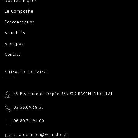
Nos techniques
Le Composite
Ecoconception
Actualités
A propos
Contact
STRATO COMPO
49 Bis route de Dépée 33590 GRAYAN L'HOPITAL
05.56.09.58.57
06.80.71.94.00
stratocompo@wanadoo.fr