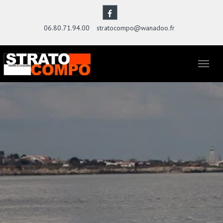
06.80.71.94.00
stratocompo@wanadoo.fr