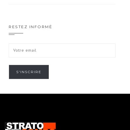
RESTEZ INFORMÉ