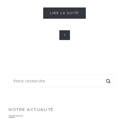
LIRE LA SUITE
1
NOTRE ACTUALITÉ