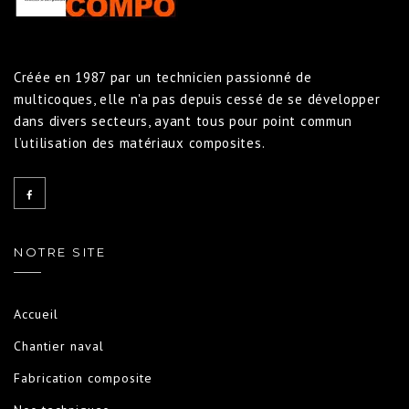
Créée en 1987 par un technicien passionné de
multicoques, elle n'a pas depuis cessé de se développer
dans divers secteurs, ayant tous pour point commun
l’utilisation des matériaux composites.
NOTRE SITE
Accueil
Chantier naval
Fabrication composite