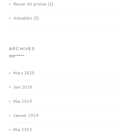
Revue de presse (1)
Actualités (5)
ARCHIVES
Mars 2020
Juin 2019
Mai 2019
Janvier 2019
Mai 2015